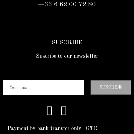
+33 6 62 00 72 80
SUSCRIBE
Suscribe to our newsletter
SUSCRIBE
Follow us
Payment by bank transfer only
GTC