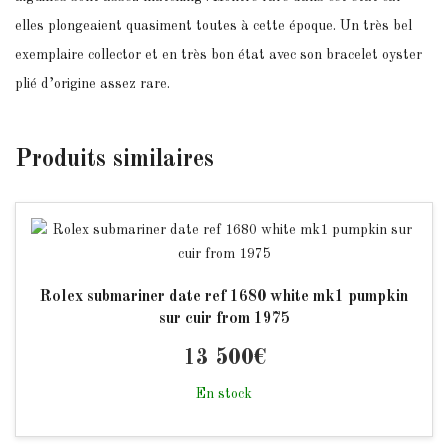
elles plongeaient quasiment toutes à cette époque. Un très bel
exemplaire collector et en très bon état avec son bracelet oyster
plié d’origine assez rare.
Produits
similaires
Rolex submariner date ref 1680 white mk1 pumpkin
sur cuir from 1975
13 500
€
En stock