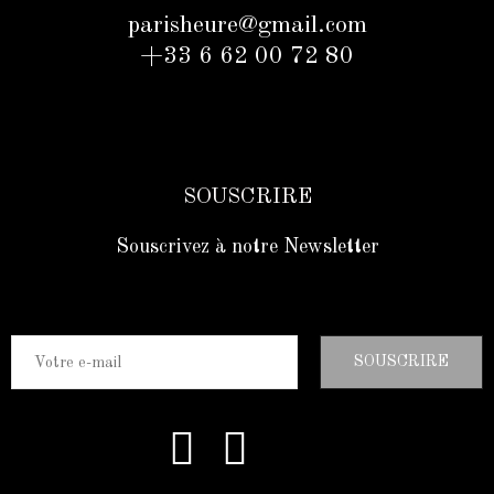
parisheure@gmail.com
+33 6 62 00 72 80
SOUSCRIRE
Souscrivez à notre Newsletter
SOUSCRIRE
Follow us