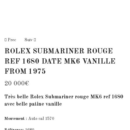
Prec
Suiv
ROLEX SUBMARINER ROUGE
REF 1680 DATE MK6 VANILLE
FROM 1975
20 000
€
Très belle Rolex Submariner rouge MK6 ref 1680
avec belle patine vanille
Mouvement :
Auto cal 1570