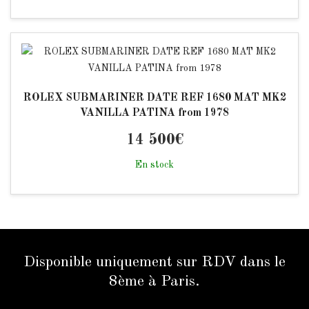
ROLEX SUBMARINER DATE REF 1680 MAT MK2
VANILLA PATINA from 1978
14 500
€
En stock
Disponible uniquement sur RDV dans le
8ème à Paris.