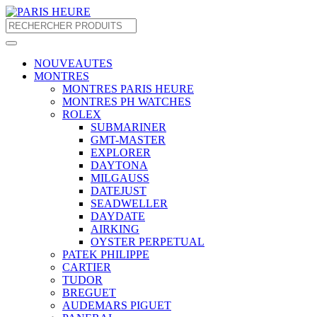
NOUVEAUTES
MONTRES
MONTRES PARIS HEURE
MONTRES PH WATCHES
ROLEX
SUBMARINER
GMT-MASTER
EXPLORER
DAYTONA
MILGAUSS
DATEJUST
SEADWELLER
DAYDATE
AIRKING
OYSTER PERPETUAL
PATEK PHILIPPE
CARTIER
TUDOR
BREGUET
AUDEMARS PIGUET