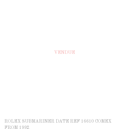
VENDUE
ROLEX SUBMARINER DATE REF 16610 COMEX
FROM 1992