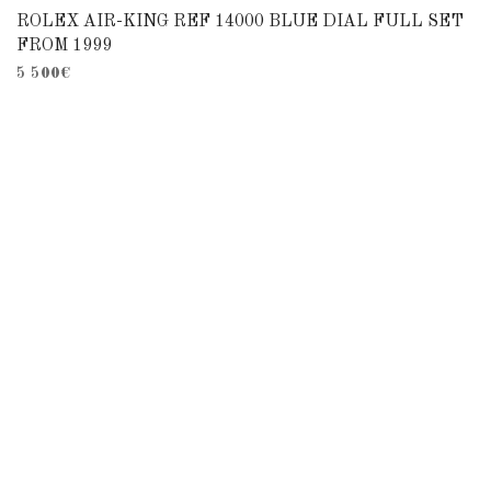
ROLEX AIR-KING REF 14000 BLUE DIAL FULL SET
FROM 1999
5 500
€