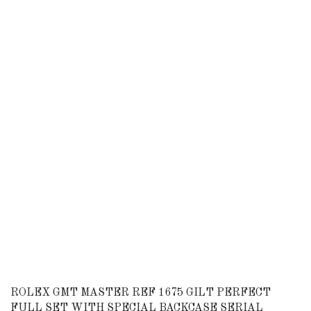
ROLEX GMT MASTER REF 1675 GILT PERFECT
FULL SET WITH SPECIAL BACKCASE SERIAL