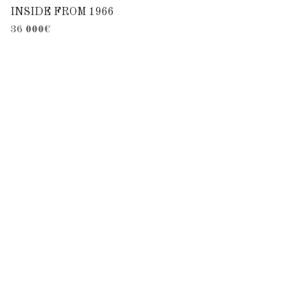
INSIDE FROM 1966
36 000
€