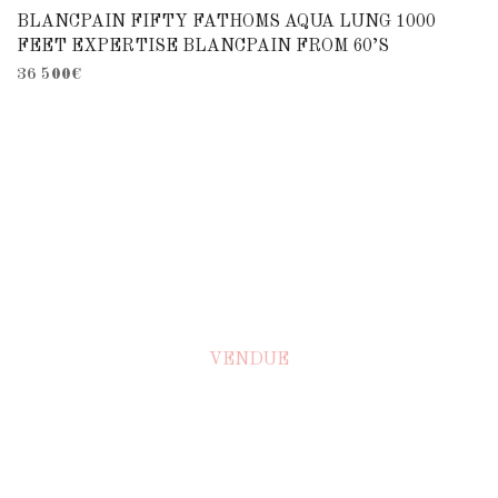
BLANCPAIN FIFTY FATHOMS AQUA LUNG 1000
FEET EXPERTISE BLANCPAIN FROM 60’S
36 500
€
VENDUE