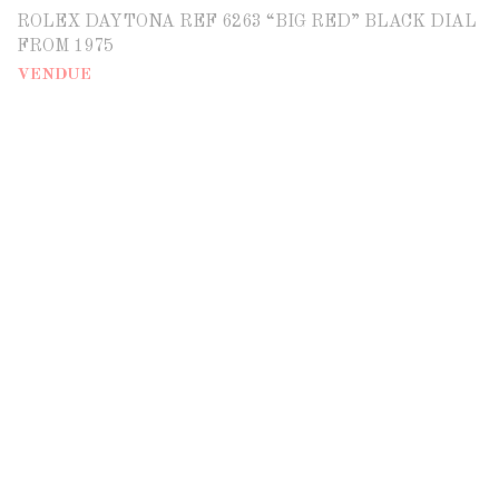
ROLEX DAYTONA REF 6263 “BIG RED” BLACK DIAL
FROM 1975
VENDUE