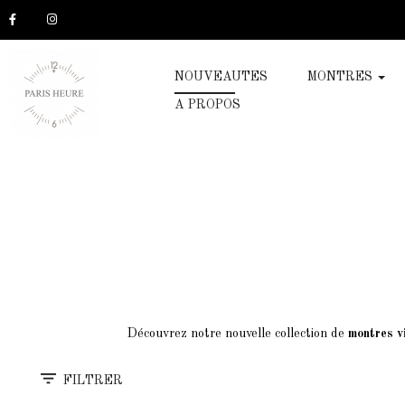
NOUVEAUTES
MONTRES
A PROPOS
Découvrez notre nouvelle collection de
montres v
FILTRER