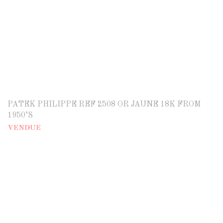
PATEK PHILIPPE REF 2508 OR JAUNE 18K FROM
1950’S
VENDUE