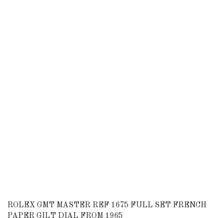
ROLEX GMT MASTER REF 1675 FULL SET FRENCH
PAPER GILT DIAL FROM 1965