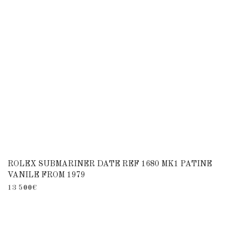
ROLEX SUBMARINER DATE REF 1680 MK1 PATINE
VANILE FROM 1979
13 500
€