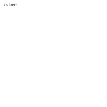
26 500
€