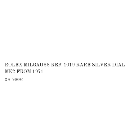
ROLEX MILGAUSS REF. 1019 RARE SILVER DIAL
MK2 FROM 1971
28 500
€