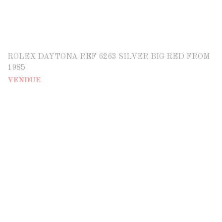
ROLEX DAYTONA REF 6263 SILVER BIG RED FROM
1985
VENDUE