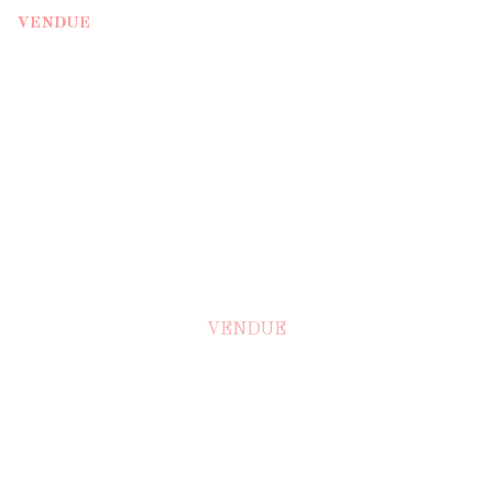
VENDUE
VENDUE