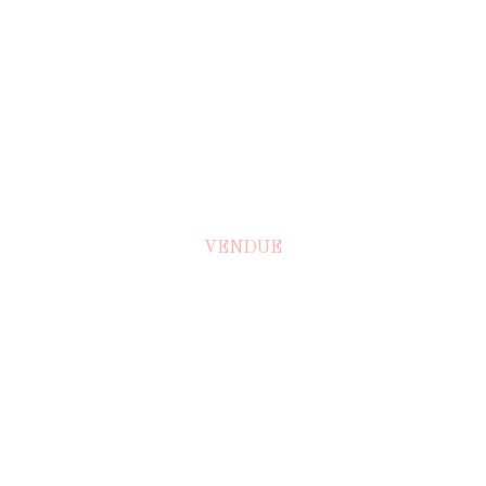
VENDUE