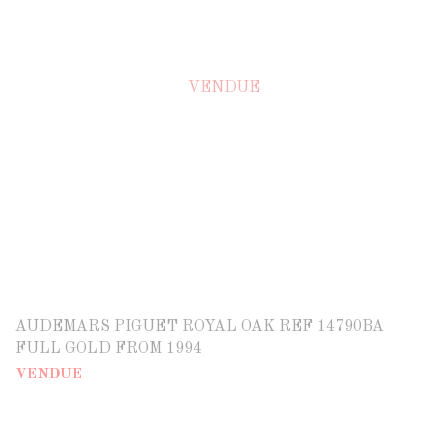
VENDUE
AUDEMARS PIGUET ROYAL OAK REF 14790BA
FULL GOLD FROM 1994
VENDUE