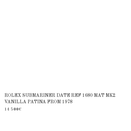
ROLEX SUBMARINER DATE REF 1680 MAT MK2
VANILLA PATINA FROM 1978
14 500
€