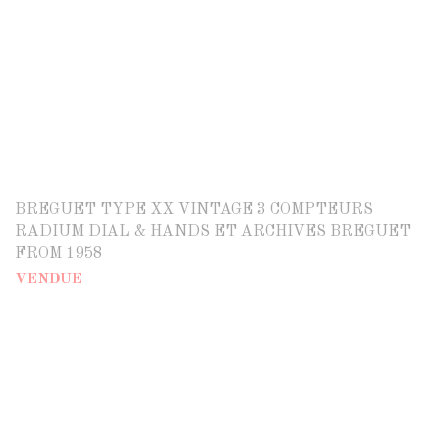
BREGUET TYPE XX VINTAGE 3 COMPTEURS
RADIUM DIAL & HANDS ET ARCHIVES BREGUET
FROM 1958
VENDUE