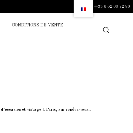
+33 6 62 00 72 80
CONDITIONS DE VENTE
 d’occasion et vintage à Paris
, sur rendez-vous...