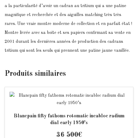
a la particularité d’avoir un cadran au tritium qui a une patine
magnifique et recherchée et des aiguilles matching très très
rares. Une vraie montre moderne de collection et en parfait état !
Montre livrée avec sa boite et ses papiers confirmant sa vente en
2001 durant les dernières années de production des cadrans
tritium qui sont les seuls qui prennent une patine jaune vanillée.
Produits
similaires
Blancpain fifty fathoms rotomatic incabloc radium
dial early 1950’s
36 500
€