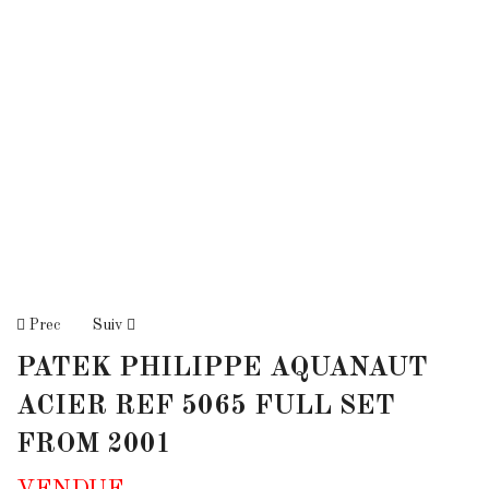
Prec
Suiv
PATEK PHILIPPE AQUANAUT
ACIER REF 5065 FULL SET
FROM 2001