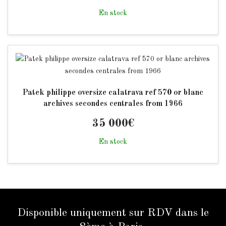
En stock
Patek philippe oversize calatrava ref 570 or blanc
archives secondes centrales from 1966
35 000
€
En stock
Disponible uniquement sur RDV dans le