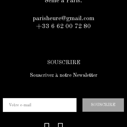
8ème à Paris.
parisheure@gmail.com
+33 6 62 00 72 80
SOUSCRIRE
Souscrivez à notre Newsletter
SOUSCRIRE