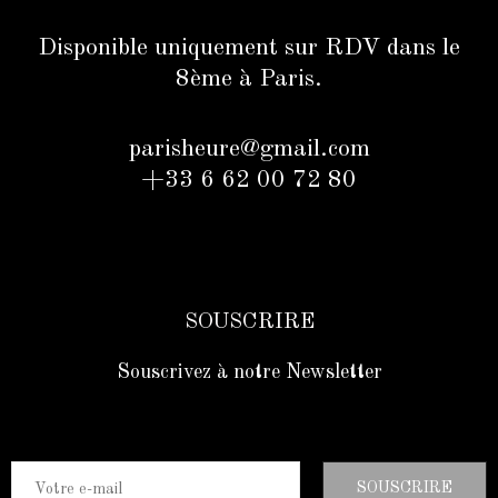
Disponible uniquement sur RDV dans le
8ème à Paris.
parisheure@gmail.com
+33 6 62 00 72 80
SOUSCRIRE
Souscrivez à notre Newsletter
SOUSCRIRE