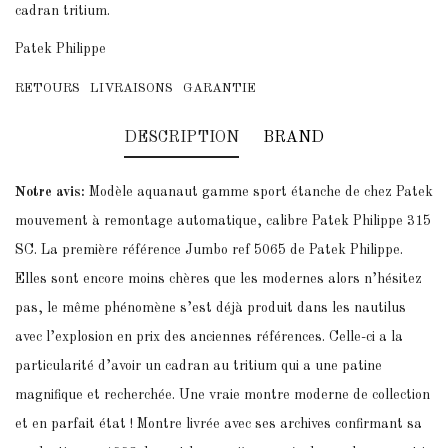
cadran tritium.
Patek Philippe
RETOURS
LIVRAISONS
GARANTIE
DESCRIPTION
BRAND
Notre avis:
Modèle aquanaut gamme sport étanche de chez Patek
mouvement à remontage automatique, calibre Patek Philippe 315
SC. La première référence Jumbo ref 5065 de Patek Philippe.
Elles sont encore moins chères que les modernes alors n’hésitez
pas, le même phénomène s’est déjà produit dans les nautilus
avec l’explosion en prix des anciennes références. Celle-ci a la
particularité d’avoir un cadran au tritium qui a une patine
magnifique et recherchée. Une vraie montre moderne de collection
et en parfait état ! Montre livrée avec ses archives confirmant sa