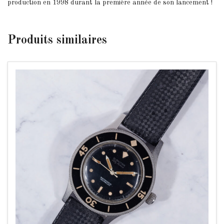
production en 1998 durant la première année de son lancement !
Produits
similaires