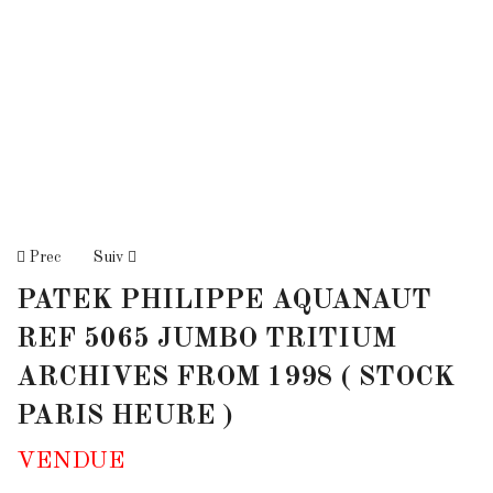
Prec
Suiv
PATEK PHILIPPE AQUANAUT
REF 5065 JUMBO TRITIUM
ARCHIVES FROM 1998 ( STOCK
PARIS HEURE )
VENDUE