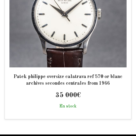
Patek philippe oversize calatrava ref 570 or blanc
archives secondes centrales from 1966
35 000
€
En stock